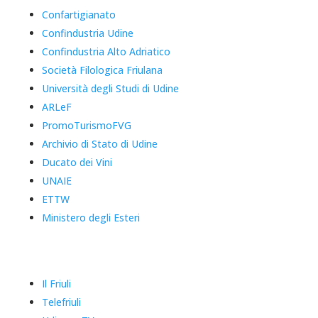
Confartigianato
Confindustria Udine
Confindustria Alto Adriatico
Società Filologica Friulana
Università degli Studi di Udine
ARLeF
PromoTurismoFVG
Archivio di Stato di Udine
Ducato dei Vini
UNAIE
ETTW
Ministero degli Esteri
Il Friuli
Telefriuli