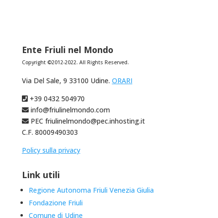
Ente Friuli nel Mondo
Copyright ©2012-2022. All Rights Reserved.
Via Del Sale, 9 33100 Udine.
ORARI
+39 0432 504970
info@friulinelmondo.com
PEC friulinelmondo@pec.inhosting.it
C.F. 80009490303
Policy sulla privacy
Link utili
Regione Autonoma Friuli Venezia Giulia
Fondazione Friuli
Comune di Udine