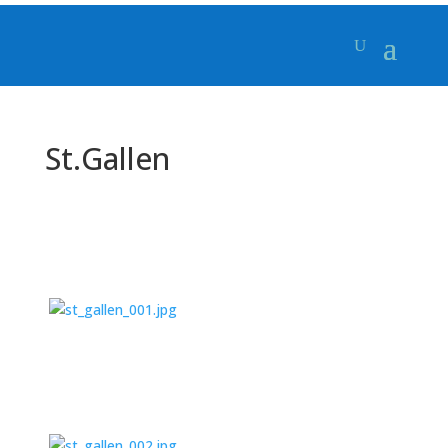
St.Gallen