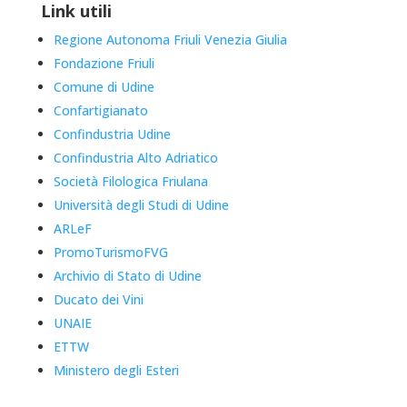
Link utili
Regione Autonoma Friuli Venezia Giulia
Fondazione Friuli
Comune di Udine
Confartigianato
Confindustria Udine
Confindustria Alto Adriatico
Società Filologica Friulana
Università degli Studi di Udine
ARLeF
PromoTurismoFVG
Archivio di Stato di Udine
Ducato dei Vini
UNAIE
ETTW
Ministero degli Esteri