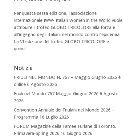
Per questa sesta edizione, l’associazione
internazionale IWW- Italian Women in the World vuole
attribuire il trofeo GLOBO TRICOLORE alla forza e
all’ingegno degli italiani nel mondo contro l’epidemia.
La VI edizione del trofeo GLOBO TRICOLORE è
quindi...
Notizie
FRIULI NEL MONDO N. 767 – Maggio Giugno 2026 è
online
6 Agosto 2026
Friuli nel Mondo 767 Maggio-Giugno 2026
6 Agosto
2026
Convention Annuale dei Friulani nel Mondo 2026 –
Programma
16 Luglio 2026
FORUM Magazine della Famee Furlane di Toronto.
Primavera-Spring 2026
16 Giugno 2026