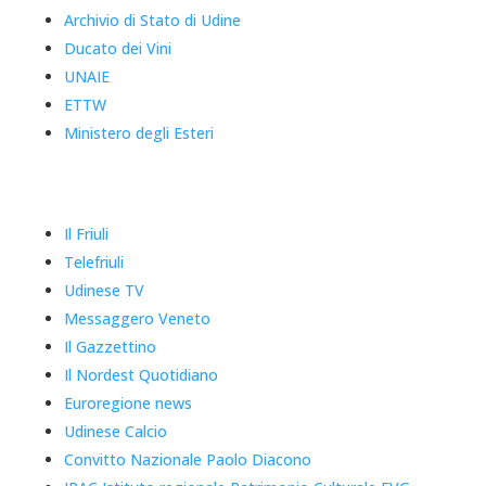
Archivio di Stato di Udine
Ducato dei Vini
UNAIE
ETTW
Ministero degli Esteri
Il Friuli
Telefriuli
Udinese TV
Messaggero Veneto
Il Gazzettino
Il Nordest Quotidiano
Euroregione news
Udinese Calcio
Convitto Nazionale Paolo Diacono