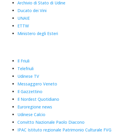
Archivio di Stato di Udine
Ducato dei Vini
UNAIE
ETTW
Ministero degli Esteri
Il Friuli
Telefriuli
Udinese TV
Messaggero Veneto
Il Gazzettino
Il Nordest Quotidiano
Euroregione news
Udinese Calcio
Convitto Nazionale Paolo Diacono
IPAC Istituto regionale Patrimonio Culturale FVG