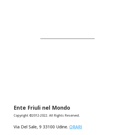
Ente Friuli nel Mondo
Copyright ©2012-2022. All Rights Reserved.
Via Del Sale, 9 33100 Udine.
ORARI