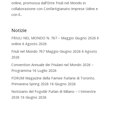
online, promossa dall’Ente Friuli nel Mondo in
collaborazione con Confartigianato-Imprese Udine e
con il...
Notizie
FRIULI NEL MONDO N. 767 – Maggio Giugno 2026 è
online
6 Agosto 2026
Friuli nel Mondo 767 Maggio-Giugno 2026
6 Agosto
2026
Convention Annuale dei Friulani nel Mondo 2026 –
Programma
16 Luglio 2026
FORUM Magazine della Famee Furlane di Toronto.
Primavera-Spring 2026
16 Giugno 2026
Notiziario del Fogolâr Furlan di Milano – I trimestre
2026
16 Giugno 2026