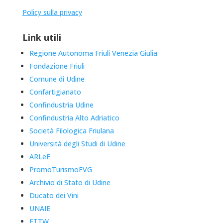
Policy sulla privacy
Link utili
Regione Autonoma Friuli Venezia Giulia
Fondazione Friuli
Comune di Udine
Confartigianato
Confindustria Udine
Confindustria Alto Adriatico
Società Filologica Friulana
Università degli Studi di Udine
ARLeF
PromoTurismoFVG
Archivio di Stato di Udine
Ducato dei Vini
UNAIE
ETTW