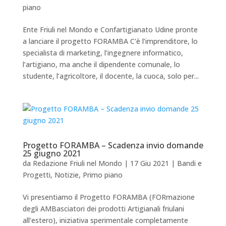
piano
Ente Friuli nel Mondo e Confartigianato Udine pronte
a lanciare il progetto FORAMBA C’è l’imprenditore, lo
specialista di marketing, l’ingegnere informatico,
l’artigiano, ma anche il dipendente comunale, lo
studente, l’agricoltore, il docente, la cuoca, solo per...
Progetto FORAMBA – Scadenza invio domande
25 giugno 2021
da
Redazione Friuli nel Mondo
|
17 Giu 2021
|
Bandi e
Progetti
,
Notizie
,
Primo piano
Vi presentiamo il Progetto FORAMBA (FORmazione
degli AMBasciatori dei prodotti Artigianali friulani
all’estero), iniziativa sperimentale completamente