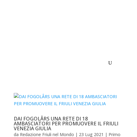
DAI FOGOLÂRS UNA RETE DI 18
AMBASCIATORI PER PROMUOVERE IL FRIULI
VENEZIA GIULIA
da
Redazione Friuli nel Mondo
|
23 Lug 2021
|
Primo